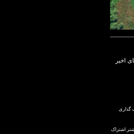
ای اخیر
ک گذاری
تر اشتراک‌