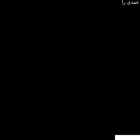
 عمدی را