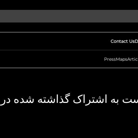
Contact Us
D
Press
Maps
Artic
ست به اشتراک گذاشته شده در 