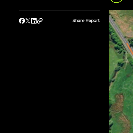
Share Report