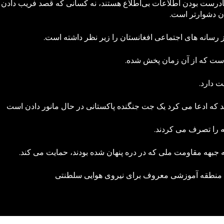
ز نادرست بودن اطلاعات بی‌اطلاع هستند، نه کسانی که قصد فریب دادن
ان دشوارتر است.
رسانه های اجتماعی افغانستان را زیر نظر داشته است.
 است که از آن زمان پخش شده.
ه را تصرف می کردند.
یه جبهه مقاومت ملی که در دره پنهان شده بودند، حمایت می کند.
ز، منطقه آموزشی معروف برای نیروی هوایی سلطنتی