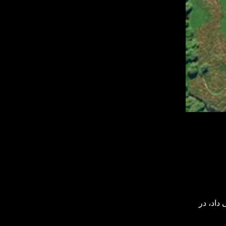
‌داد، در