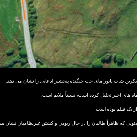
سکرین شات پانورامای جت جنگنده پنجشیر ادعایی را نشان می ‌دهد.
اه‌ های اخیر تحلیل کرده است، نسبتاً ملایم است.
 ویدئویی که ظاهراً طالبان را در حال ربودن و کشتن غیرنظامیان نشان می 