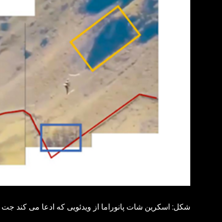
شکل: اسکرین شات پانوراما از ویدئویی که ادعا می کند جت 